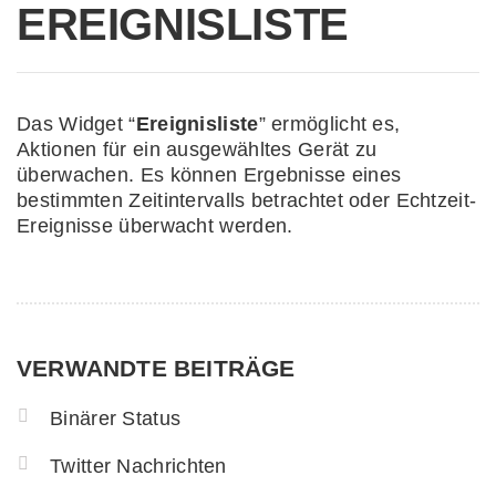
EREIGNISLISTE
Das Widget “
Ereignisliste
” ermöglicht es,
Aktionen für ein ausgewähltes Gerät zu
überwachen. Es können Ergebnisse eines
bestimmten Zeitintervalls betrachtet oder Echtzeit-
Ereignisse überwacht werden.
VERWANDTE BEITRÄGE
Binärer Status
Twitter Nachrichten