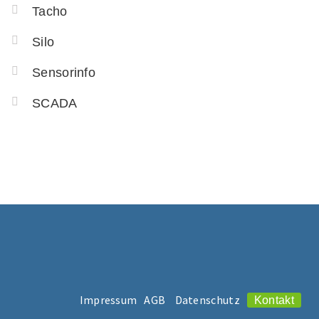
Tacho
Silo
Sensorinfo
SCADA
Impressum
AGB
Datenschutz
Kontakt