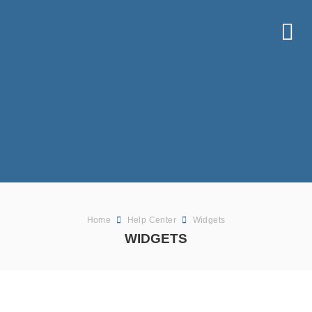
Home
Help Center
Widgets
WIDGETS