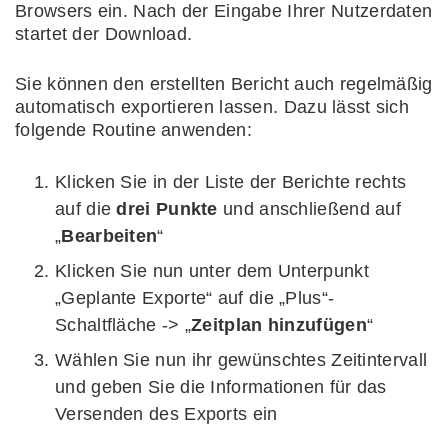
Browsers ein. Nach der Eingabe Ihrer Nutzerdaten
startet der Download.
Sie können den erstellten Bericht auch regelmäßig
automatisch exportieren lassen. Dazu lässt sich
folgende Routine anwenden:
Klicken Sie in der Liste der Berichte rechts
auf die
drei Punkte
und anschließend auf
„
Bearbeiten
“
Klicken Sie nun unter dem Unterpunkt
„Geplante Exporte“ auf die „Plus“-
Schaltfläche -> „
Zeitplan hinzufügen
“
Wählen Sie nun ihr gewünschtes Zeitintervall
und geben Sie die Informationen für das
Versenden des Exports ein