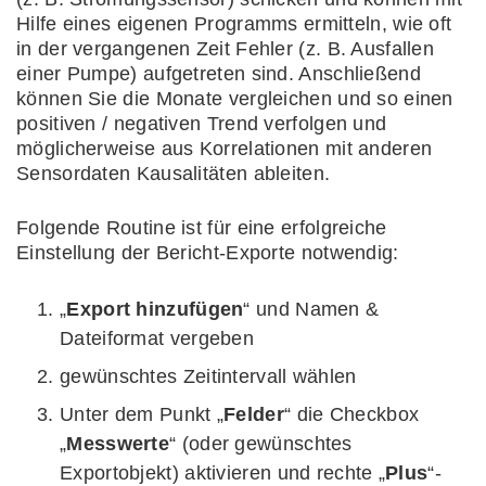
Hilfe eines eigenen Programms ermitteln, wie oft
in der vergangenen Zeit Fehler (z. B. Ausfallen
einer Pumpe) aufgetreten sind. Anschließend
können Sie die Monate vergleichen und so einen
positiven / negativen Trend verfolgen und
möglicherweise aus Korrelationen mit anderen
Sensordaten Kausalitäten ableiten.
Folgende Routine ist für eine erfolgreiche
Einstellung der Bericht-Exporte notwendig:
„
Export hinzufügen
“ und Namen &
Dateiformat vergeben
gewünschtes Zeitintervall wählen
Unter dem Punkt „
Felder
“ die Checkbox
„
Messwerte
“ (oder gewünschtes
Exportobjekt) aktivieren und rechte „
Plus
“-