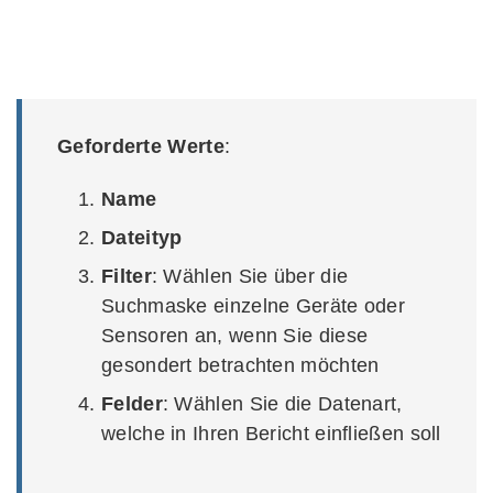
Geforderte Werte
:
Name
Dateityp
Filter
: Wählen Sie über die
Suchmaske einzelne Geräte oder
Sensoren an, wenn Sie diese
gesondert betrachten möchten
Felder
: Wählen Sie die Datenart,
welche in Ihren Bericht einfließen soll