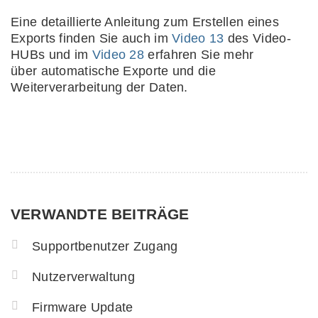
Eine detaillierte Anleitung zum Erstellen eines
Exports finden Sie auch im
Video 13
des Video-
HUBs und im
Video 28
erfahren Sie mehr
über automatische Exporte und die
Weiterverarbeitung der Daten.
VERWANDTE BEITRÄGE
Supportbenutzer Zugang
Nutzerverwaltung
Firmware Update