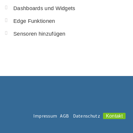
Dashboards und Widgets
Edge Funktionen
Sensoren hinzufügen
Impressum
AGB
Datenschutz
Kontakt