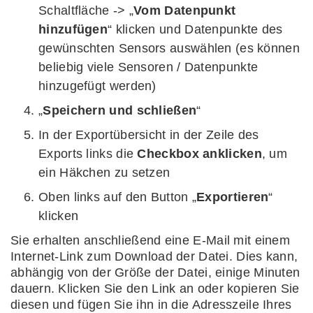
Schaltfläche -> „
Vom Datenpunkt
hinzufügen
“ klicken und Datenpunkte des
gewünschten Sensors auswählen (es können
beliebig viele Sensoren / Datenpunkte
hinzugefügt werden)
„
Speichern und schließen
“
In der Exportübersicht in der Zeile des
Exports links die
Checkbox anklicken
, um
ein Häkchen zu setzen
Oben links auf den Button „
Exportieren
“
klicken
Sie erhalten anschließend eine E-Mail mit einem
Internet-Link zum Download der Datei. Dies kann,
abhängig von der Größe der Datei, einige Minuten
dauern. Klicken Sie den Link an oder kopieren Sie
diesen und fügen Sie ihn in die Adresszeile Ihres