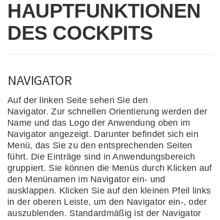
HAUPTFUNKTIONEN
DES COCKPITS
NAVIGATOR
Auf der linken Seite sehen Sie den
Navigator. Zur schnellen Orientierung werden der
Name und das Logo der Anwendung oben im
Navigator angezeigt. Darunter befindet sich ein
Menü, das Sie zu den entsprechenden Seiten
führt. Die Einträge sind in Anwendungsbereich
gruppiert. Sie können die Menüs durch Klicken auf
den Menünamen im Navigator ein- und
ausklappen. Klicken Sie auf den kleinen Pfeil links
in der oberen Leiste, um den Navigator ein-, oder
auszublenden. Standardmäßig ist der Navigator