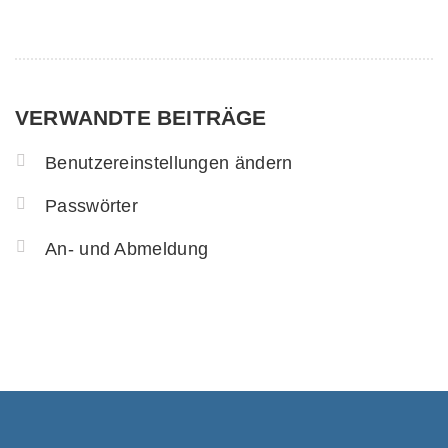
VERWANDTE BEITRÄGE
Benutzereinstellungen ändern
Passwörter
An- und Abmeldung