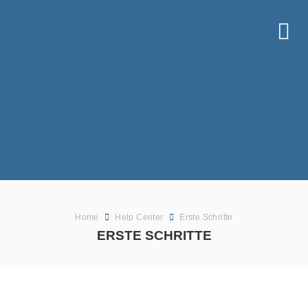
Home
Help Center
Erste Schritte
ERSTE SCHRITTE