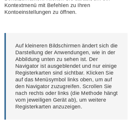
Kontextmenü mit Befehlen zu Ihren
Kontoeinstellungen zu öffnen.
Auf kleineren Bildschirmen ändert sich die
Darstellung der Anwendungen, wie in der
Abbildung unten zu sehen ist. Der
Navigator ist ausgeblendet und nur einige
Registerkarten sind sichtbar. Klicken Sie
auf das Menüsymbol links oben, um auf
den Navigator zuzugreifen. Scrollen Sie
nach rechts oder links (die Methode hängt
vom jeweiligen Gerät ab), um weitere
Registerkarten anzuzeigen.