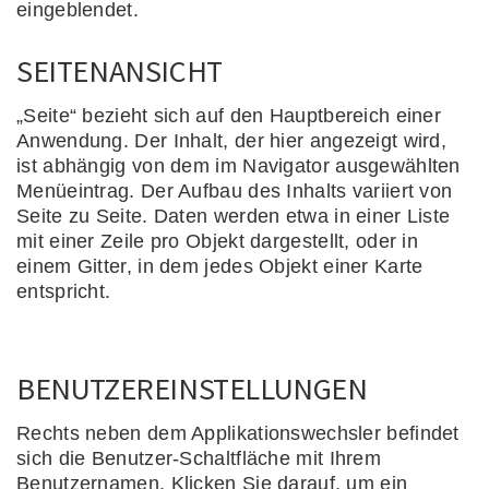
eingeblendet.
SEITENANSICHT
„Seite“ bezieht sich auf den Hauptbereich einer
Anwendung. Der Inhalt, der hier angezeigt wird,
ist abhängig von dem im Navigator ausgewählten
Menüeintrag. Der Aufbau des Inhalts variiert von
Seite zu Seite. Daten werden etwa in einer Liste
mit einer Zeile pro Objekt dargestellt, oder in
einem Gitter, in dem jedes Objekt einer Karte
entspricht.
BENUTZEREINSTELLUNGEN
Rechts neben dem Applikationswechsler befindet
sich die Benutzer-Schaltfläche mit Ihrem
Benutzernamen. Klicken Sie darauf, um ein