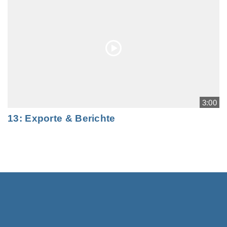
3:00
13: Exporte & Berichte