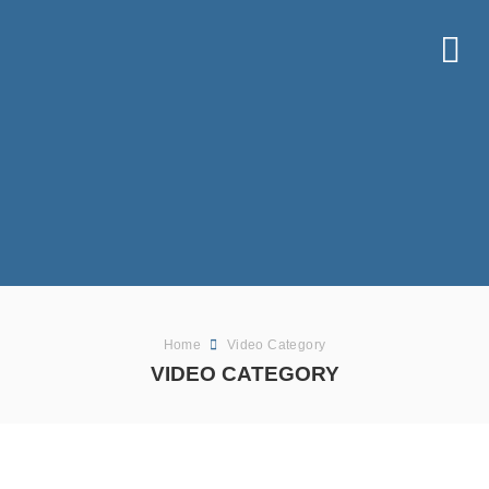
Home
Video Category
VIDEO CATEGORY