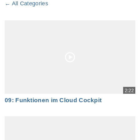
← All Categories
2:22
09: Funktionen im Cloud Cockpit