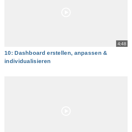
4:48
10: Dashboard erstellen, anpassen &
individualisieren