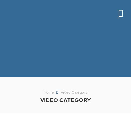
Home
Video Category
VIDEO CATEGORY