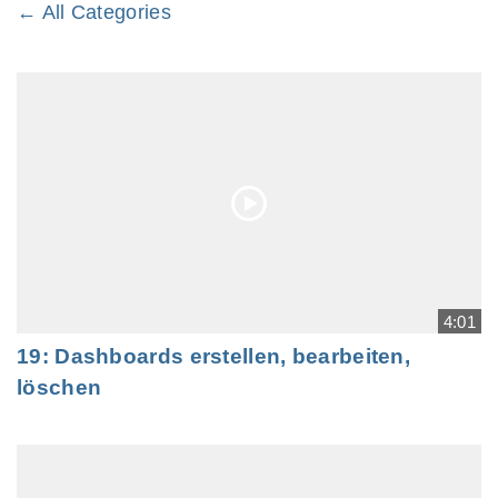
← All Categories
4:01
19: Dashboards erstellen, bearbeiten,
löschen