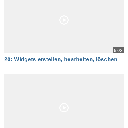
5:02
20: Widgets erstellen, bearbeiten, löschen