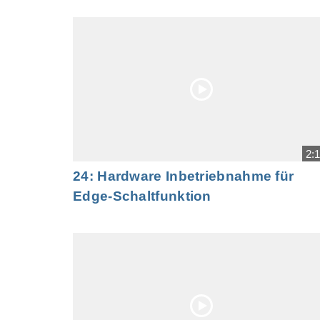
2:
24: Hardware Inbetriebnahme für
Edge-Schaltfunktion