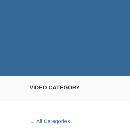
VIDEO CATEGORY
← All Categories