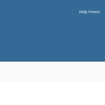
Help Home